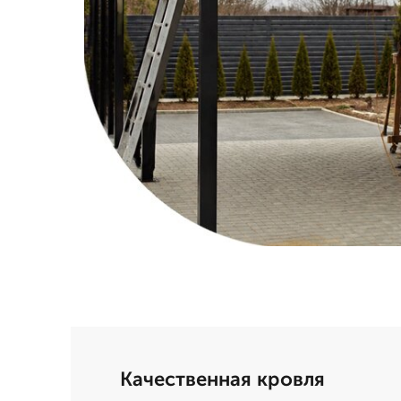
Качественная кровля