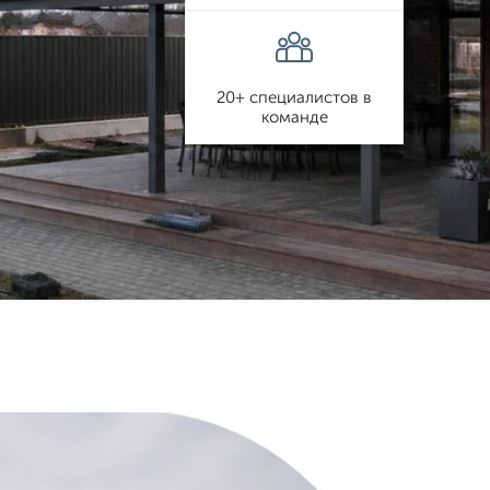
20+ специалистов в
команде