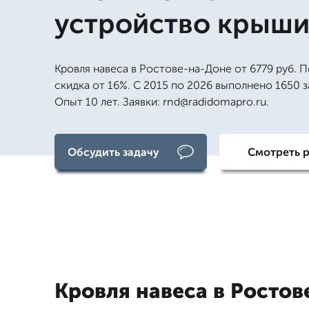
устройство крыш
Кровля навеса в Ростове-на-Доне от 6779 руб. 
скидка от 16%. С 2015 по 2026 выполнено 1650 з
Опыт 10 лет. Заявки: rnd@radidomapro.ru.
Обсудить задачу
Смотреть 
Кровля навеса в Ростов