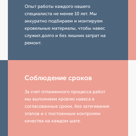
Опыт работы каждого нашего
специалиста не менее 10 лет. Мы
аккуратно подбираем и монтируем
кровельные материалы, чтобы навес
служил долго и без лишних затрат на
ремонт.
Соблюдение сроков
За счет отлаженного процесса работ
мы выполняем кровлю навеса в
согласованные сроки, без затягивания
этапов и с постоянным контролем
качества на каждом шаге.