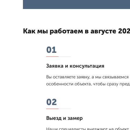
Как мы работаем в августе 202
01
Заявка и консультация
Вы оставляете заявку, а мы связываемся
особенности объекта, чтобы сразу пре
02
Выезд и замер
Наши специалисты выезжают на объект в