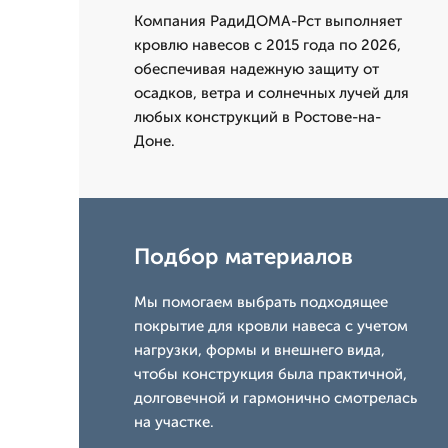
Компания РадиДОМА-Рст выполняет
кровлю навесов с 2015 года по 2026,
обеспечивая надежную защиту от
осадков, ветра и солнечных лучей для
любых конструкций в Ростове-на-
Доне.
Подбор материалов
Мы помогаем выбрать подходящее
покрытие для кровли навеса с учетом
нагрузки, формы и внешнего вида,
чтобы конструкция была практичной,
долговечной и гармонично смотрелась
на участке.