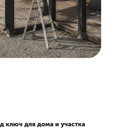
д ключ для дома и участка