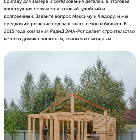
бригаду для замера и согласования деталей, а итоговая
конструкция получается готовый, удобный и
долговечный. Задайте вопрос Максиму и Федору, и мы
предложим решение под ваш заказ, сезон и бюджет. В
2015 года компания РадиДОМА-Рст делает строительство
летнего домика понятным, точным и выгодным.