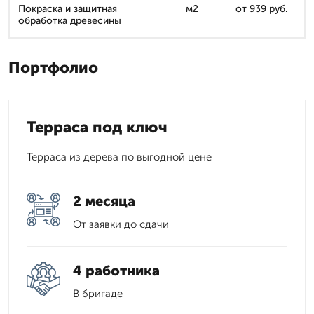
Покраска и защитная
м2
от 939 руб.
обработка древесины
Портфолио
Терраса под ключ
Терраса из дерева по выгодной цене
2 месяца
От заявки до сдачи
4 работника
В бригаде