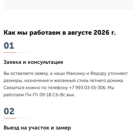
Как мы работаем в августе 2026 г.
01
Заявка и консультация
Вы оставляете заявку, а наши Максиму и Федору уточняют
размеры, назначение и желаемый стиль летнего домика.
Связаться можно по телефону +7 993 03-55-306. Мы
работаем Пн-Пт 09-18 Сб-Вс вых.
02
Выезд на участок и замер