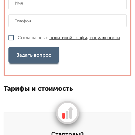
Соглашаюсь с
политикой конфиденциальности
Задать вопрос
Тарифы и стоимость
Стартовый