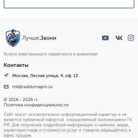
Лучше
.Звони
Услуги электронного маркетинга и аналитики
Контакты
Москва, Лесная улица, 4. оф. 12
rnd@radidomapro.ru
© 2016 - 2026 гг.
Политика конфиденциальности
Сайт носит исключительно информационный характер и не
является публичной офертой, определяемой положениями ГК
РФ. Для получения подробной информации о наличии, видах,
характеристиках и стоимости услуг и товаров обращайтесь в
офис продаж.