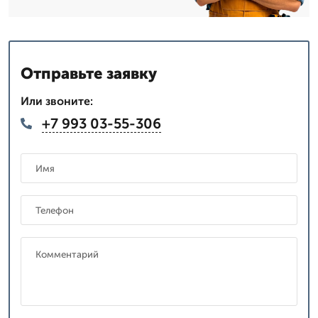
Отправьте заявку
Или звоните:
+7 993 03-55-306