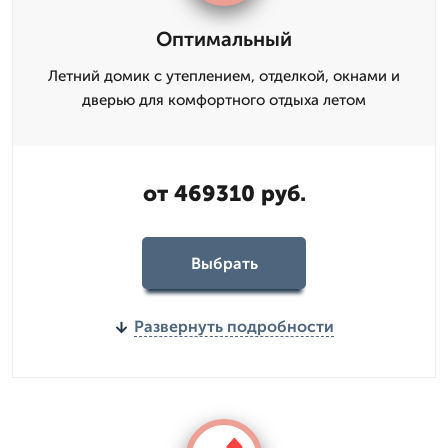
Оптимальный
Летний домик с утеплением, отделкой, окнами и
дверью для комфортного отдыха летом
от 469310 руб.
Выбрать
Развернуть подробности