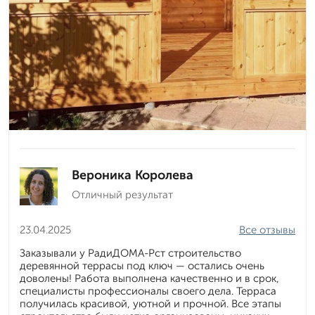
Вероника Королева
Отличный результат
23.04.2025
Все отзывы
Заказывали у РадиДОМА-Рст строительство
деревянной террасы под ключ — остались очень
доволены! Работа выполнена качественно и в срок,
специалисты профессионалы своего дела. Терраса
получилась красивой, уютной и прочной. Все этапы