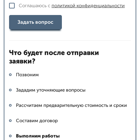
Соглашаюсь с
политикой конфиденциальности
Задать вопрос
Что будет после отправки
заявки?
Позвоним
Зададим уточняющие вопросы
Рассчитаем предварительную стоимость и сроки
Составим договор
Выполним работы