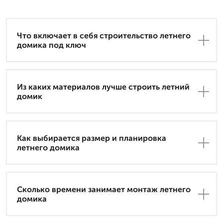
Что включает в себя строительство летнего
домика под ключ
Из каких материалов лучше строить летний
домик
Как выбирается размер и планировка
летнего домика
Сколько времени занимает монтаж летнего
домика