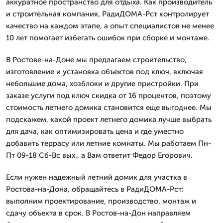
аккуратное пространство для отдыха. Как производитель
и строительная компания, РадиДОМА-Рст контролирует
качество на каждом этапе, а опыт специалистов не менее
10 лет помогает избегать ошибок при сборке и монтаже.
В Ростове-на-Доне мы предлагаем строительство,
изготовление и установка объектов под ключ, включая
небольшие дома, хозблоки и другие пристройки. При
заказе услуги под ключ скидка от 16 процентов, поэтому
стоимость летнего домика становится еще выгоднее. Мы
подскажем, какой проект летнего домика лучше выбрать
для дача, как оптимизировать цена и где уместно
добавить террасу или летние комнаты. Мы работаем Пн-
Пт 09-18 Сб-Вс вых., а Вам ответит Федор Егорович.
Если нужен надежный летний домик для участка в
Ростова-на-Дона, обращайтесь в РадиДОМА-Рст:
выполним проектирование, производство, монтаж и
сдачу объекта в срок. В Ростов-на-Дон направляем