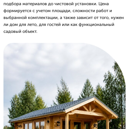
подбора материалов до чистовой установки. Цена
формируется с учетом площади, сложности работ и
выбранной комплектации, а также зависит от того, нужен
ли дом для лето, для гостей или как функциональный
садовый объект.