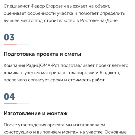
Специалист Федор Егорович выезжает на объект,
оценивает особенности участка и помогает определить
лучшее место под строительство в Ростове-на-Доне.
03
Подготовка проекта и сметы
Компания РадиДОМА-Рст подготавливает проект летнего
домика с учетом материалов, планировки и бюджета,
после чего согласует сроки и стоимость работ.
04
Изготовление и монтаж
После утверждения проекта мы изготавливаем
конструкцию и выполняем монтаж на участке. Основные