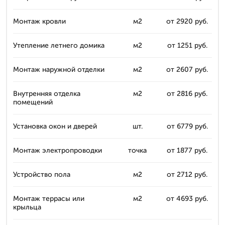
Монтаж кровли
м2
от 2920 руб.
Утепление летнего домика
м2
от 1251 руб.
Монтаж наружной отделки
м2
от 2607 руб.
Внутренняя отделка
м2
от 2816 руб.
помещений
Установка окон и дверей
шт.
от 6779 руб.
Монтаж электропроводки
точка
от 1877 руб.
Устройство пола
м2
от 2712 руб.
Монтаж террасы или
м2
от 4693 руб.
крыльца