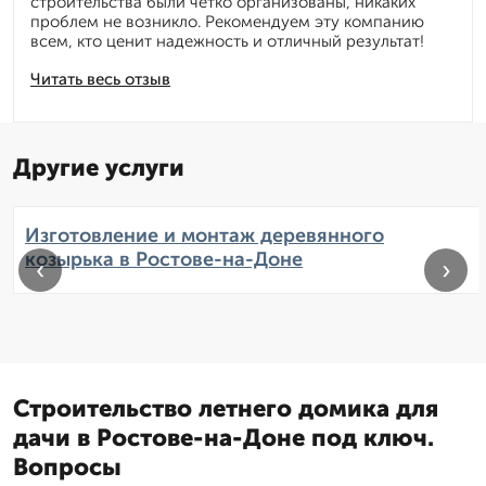
строительства были четко организованы, никаких
проблем не возникло. Рекомендуем эту компанию
всем, кто ценит надежность и отличный результат!
Читать весь отзыв
Другие услуги
Изготовление и монтаж деревянного
козырька в Ростове-на-Доне
‹
›
Строительство летнего домика для
дачи в Ростове-на-Доне под ключ.
Вопросы