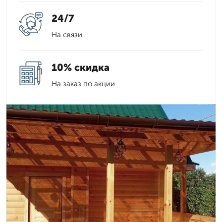
24/7
На связи
10% скидка
На заказ по акции