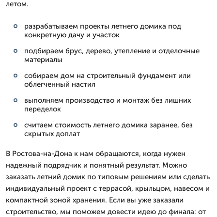
летом.
разрабатываем проекты летнего домика под
конкретную дачу и участок
подбираем брус, дерево, утепление и отделочные
материалы
собираем дом на строительный фундамент или
облегченный настил
выполняем производство и монтаж без лишних
переделок
считаем стоимость летнего домика заранее, без
скрытых доплат
В Ростова-на-Дона к нам обращаются, когда нужен
надежный подрядчик и понятный результат. Можно
заказать летний домик по типовым решениям или сделать
индивидуальный проект с террасой, крыльцом, навесом и
компактной зоной хранения. Если вы уже заказали
строительство, мы поможем довести идею до финала: от