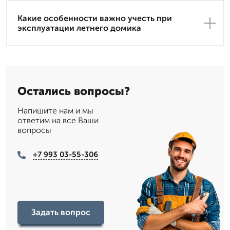
Какие особенности важно учесть при
эксплуатации летнего домика
Остались вопросы?
Напишите нам и мы
ответим на все Ваши
вопросы
+7 993 03-55-306
Задать вопрос