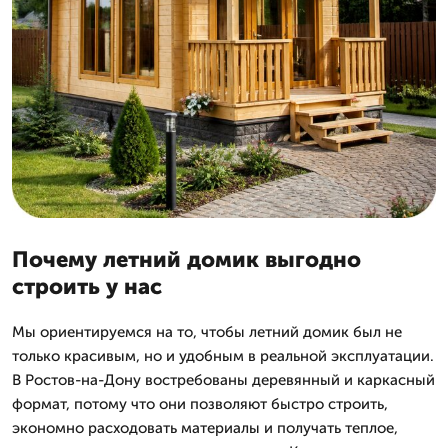
Почему летний домик выгодно
строить у нас
Мы ориентируемся на то, чтобы летний домик был не
только красивым, но и удобным в реальной эксплуатации.
В Ростов-на-Дону востребованы деревянный и каркасный
формат, потому что они позволяют быстро строить,
экономно расходовать материалы и получать теплое,