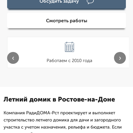
Обсудить задачу
Смотреть работы
‹
›
Работаем с 2010 года
Летний домик в Ростове-на-Доне
Компания РадиДОМА-Рст проектирует и выполняет
строительство летнего домика для дачи и загородного
участка с учетом назначения, рельефа и бюджета. Если