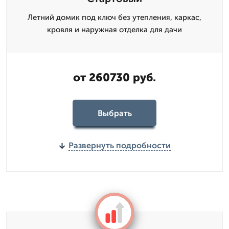
Летний домик под ключ без утепления, каркас,
кровля и наружная отделка для дачи
от 260730 руб.
Выбрать
Развернуть подробности