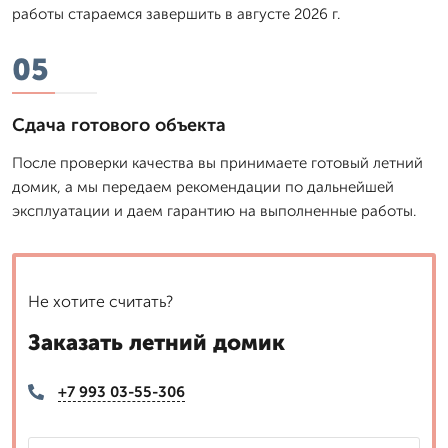
работы стараемся завершить в августе 2026 г.
05
Сдача готового объекта
После проверки качества вы принимаете готовый летний
домик, а мы передаем рекомендации по дальнейшей
эксплуатации и даем гарантию на выполненные работы.
Не хотите считать?
Заказать летний домик
+7 993 03-55-306