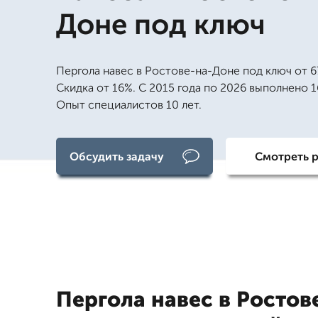
Доне под ключ
Пергола навес в Ростове-на-Доне под ключ от 6
Скидка от 16%. С 2015 года по 2026 выполнено 1
Опыт специалистов 10 лет.
Обсудить задачу
Смотреть 
Пергола навес в Ростов