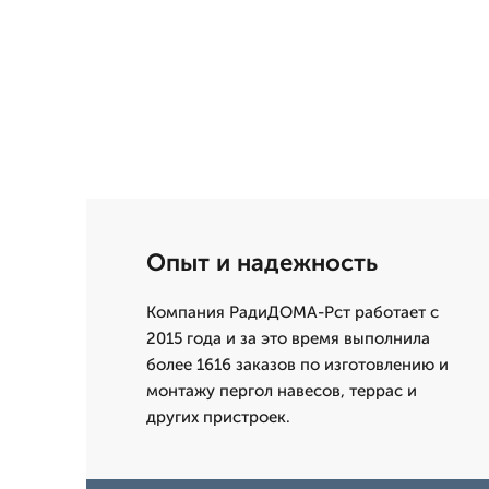
Опыт и надежность
Компания РадиДОМА-Рст работает с
2015 года и за это время выполнила
более 1616 заказов по изготовлению и
монтажу пергол навесов, террас и
других пристроек.