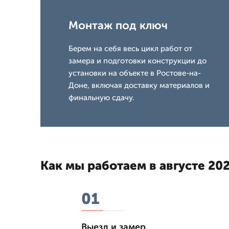
Монтаж под ключ
Берем на себя весь цикл работ от
замера и подготовки конструкции до
установки на объекте в Ростове-на-
Доне, включая доставку материалов и
финальную сдачу.
Как мы работаем в августе 202
01
Выезд и замер