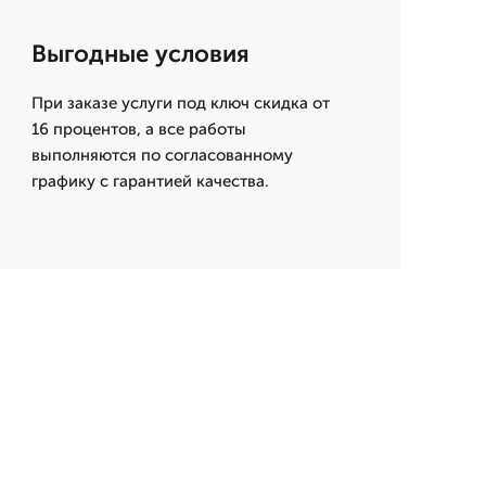
Выгодные условия
При заказе услуги под ключ скидка от
16 процентов, а все работы
выполняются по согласованному
графику с гарантией качества.