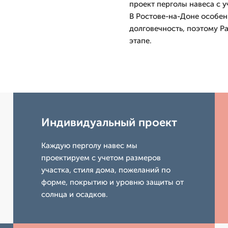
проект перголы навеса с 
В Ростове-на-Доне особен
долговечность, поэтому Р
этапе.
Индивидуальный проект
Каждую перголу навес мы
проектируем с учетом размеров
участка, стиля дома, пожеланий по
форме, покрытию и уровню защиты от
солнца и осадков.