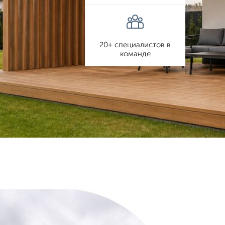
20+ специалистов в
команде