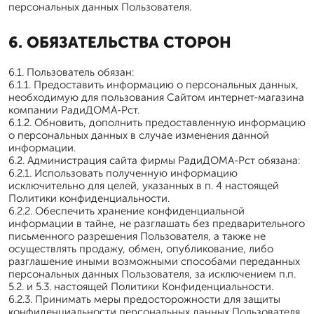
персональных данных Пользователя.
6. ОБЯЗАТЕЛЬСТВА СТОРОН
6.1. Пользователь обязан:
6.1.1. Предоставить информацию о персональных данных,
необходимую для пользования Сайтом интернет-магазина
компании РадиДОМА-Рст.
6.1.2. Обновить, дополнить предоставленную информацию
о персональных данных в случае изменения данной
информации.
6.2. Администрация сайта фирмы РадиДОМА-Рст обязана:
6.2.1. Использовать полученную информацию
исключительно для целей, указанных в п. 4 настоящей
Политики конфиденциальности.
6.2.2. Обеспечить хранение конфиденциальной
информации в тайне, не разглашать без предварительного
письменного разрешения Пользователя, а также не
осуществлять продажу, обмен, опубликование, либо
разглашение иными возможными способами переданных
персональных данных Пользователя, за исключением п.п.
5.2. и 5.3. настоящей Политики Конфиденциальности.
6.2.3. Принимать меры предосторожности для защиты
конфиденциальности персональных данных Пользователя