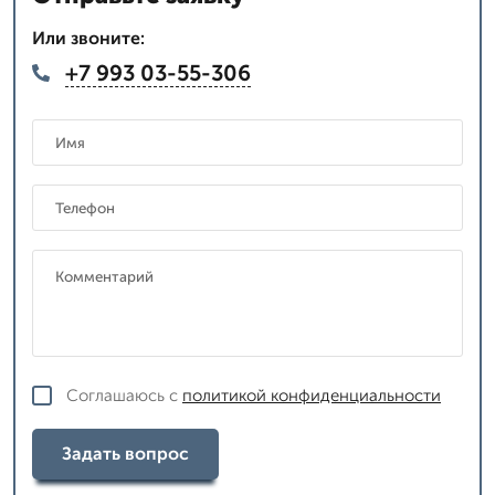
Или звоните:
+7 993 03-55-306
Соглашаюсь с
политикой конфиденциальности
Задать вопрос