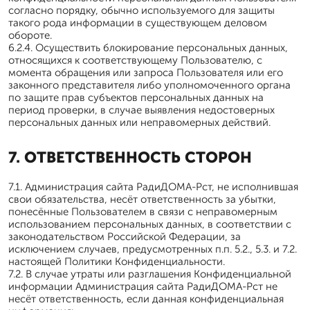
согласно порядку, обычно используемого для защиты
такого рода информации в существующем деловом
обороте.
6.2.4. Осуществить блокирование персональных данных,
относящихся к соответствующему Пользователю, с
момента обращения или запроса Пользователя или его
законного представителя либо уполномоченного органа
по защите прав субъектов персональных данных на
период проверки, в случае выявления недостоверных
персональных данных или неправомерных действий.
7. ОТВЕТСТВЕННОСТЬ СТОРОН
7.1. Администрация сайта РадиДОМА-Рст, не исполнившая
свои обязательства, несёт ответственность за убытки,
понесённые Пользователем в связи с неправомерным
использованием персональных данных, в соответствии с
законодательством Российской Федерации, за
исключением случаев, предусмотренных п.п. 5.2., 5.3. и 7.2.
настоящей Политики Конфиденциальности.
7.2. В случае утраты или разглашения Конфиденциальной
информации Администрация сайта РадиДОМА-Рст не
несёт ответственность, если данная конфиденциальная