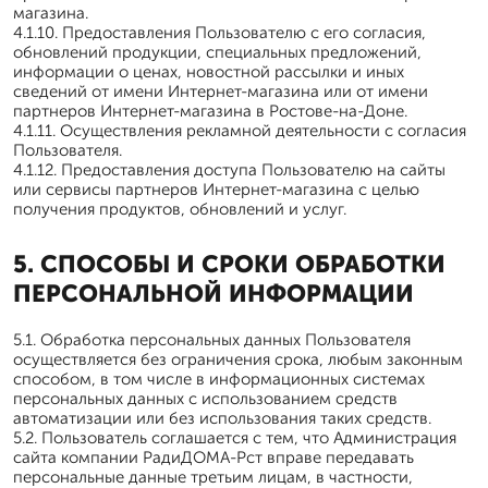
магазина.
4.1.10. Предоставления Пользователю с его согласия,
обновлений продукции, специальных предложений,
информации о ценах, новостной рассылки и иных
сведений от имени Интернет-магазина или от имени
партнеров Интернет-магазина в Ростове-на-Доне.
4.1.11. Осуществления рекламной деятельности с согласия
Пользователя.
4.1.12. Предоставления доступа Пользователю на сайты
или сервисы партнеров Интернет-магазина с целью
получения продуктов, обновлений и услуг.
5. СПОСОБЫ И СРОКИ ОБРАБОТКИ
ПЕРСОНАЛЬНОЙ ИНФОРМАЦИИ
5.1. Обработка персональных данных Пользователя
осуществляется без ограничения срока, любым законным
способом, в том числе в информационных системах
персональных данных с использованием средств
автоматизации или без использования таких средств.
5.2. Пользователь соглашается с тем, что Администрация
сайта компании РадиДОМА-Рст вправе передавать
персональные данные третьим лицам, в частности,