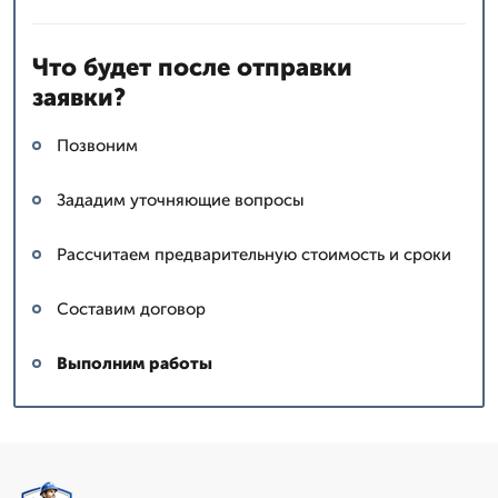
Что будет после отправки
заявки?
Позвоним
Зададим уточняющие вопросы
Рассчитаем предварительную стоимость и сроки
Составим договор
Выполним работы