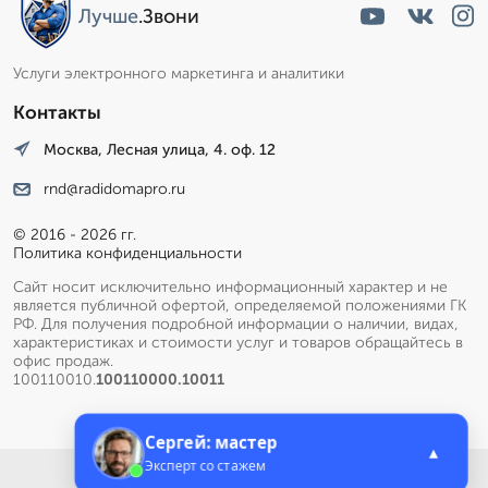
Лучше
.Звони
Услуги электронного маркетинга и аналитики
Контакты
Москва, Лесная улица, 4. оф. 12
rnd@radidomapro.ru
© 2016 - 2026 гг.
Политика конфиденциальности
Сайт носит исключительно информационный характер и не
является публичной офертой, определяемой положениями ГК
РФ. Для получения подробной информации о наличии, видах,
характеристиках и стоимости услуг и товаров обращайтесь в
офис продаж.
100110010.
100110000.10011
Сергей: мастер
▲
Эксперт со стажем
Меню