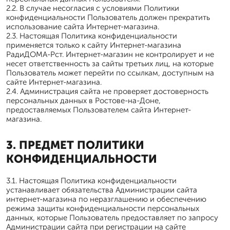
2.2. В случае несогласия с условиями Политики
конфиденциальности Пользователь должен прекратить
использование сайта Интернет-магазина.
2.3. Настоящая Политика конфиденциальности
применяется только к сайту Интернет-магазина
РадиДОМА-Рст. Интернет-магазин не контролирует и не
несет ответственность за сайты третьих лиц, на которые
Пользователь может перейти по ссылкам, доступным на
сайте Интернет-магазина.
2.4. Администрация сайта не проверяет достоверность
персональных данных в Ростове-на-Доне,
предоставляемых Пользователем сайта Интернет-
магазина.
3. ПРЕДМЕТ ПОЛИТИКИ
КОНФИДЕНЦИАЛЬНОСТИ
3.1. Настоящая Политика конфиденциальности
устанавливает обязательства Администрации сайта
интернет-магазина по неразглашению и обеспечению
режима защиты конфиденциальности персональных
данных, которые Пользователь предоставляет по запросу
Администрации сайта при регистрации на сайте