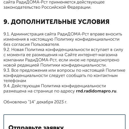
сайта РадиДОМА-Рст применяется действующее
законодательство Российской Федерации.
9. ДОПОЛНИТЕЛЬНЫЕ УСЛОВИЯ
9.1. Администрация сайта РадиДОМА-Рст вправе вносить
изменения в настоящую Политику конфиденциальности
без согласия Пользователя.
9.2. Новая Политика конфиденциальности вступает в силу
с момента ее размещения на Сайте интернет-магазина
компании РадиДОМА-Рст, если иное не предусмотрено
новой редакцией Политики конфиденциальности.
9.3. Все предложения или вопросы по настоящей Политике
конфиденциальности следует сообщать по контактным
телефонам
9.4. Действующая Политика конфиденциальности
размещена на странице по адресу
rnd.radidomapro.ru
.
Обновлено "14" декабря 2023 г.
Отправьте заявку