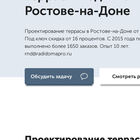
Ростове-на-Доне
Проектирование террасы в Ростове-на-Доне от 
Под ключ скидка от 16 процентов. С 2015 года п
выполнено более 1650 заказов. Опыт 10 лет.
rnd@radidomapro.ru
Обсудить задачу
Смотреть 
Проектирование террас