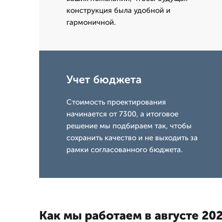
конструкция была удобной и
гармоничной.
Учет бюджета
Стоимость проектирования
начинается от 7300, а итоговое
решение мы подбираем так, чтобы
сохранить качество и не выходить за
рамки согласованного бюджета.
Как мы работаем в августе 202