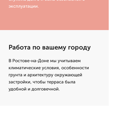
эксплуатации.
Работа по вашему городу
В Ростове-на-Доне мы учитываем
климатические условия, особенности
грунта и архитектуру окружающей
застройки, чтобы терраса была
удобной и долговечной.