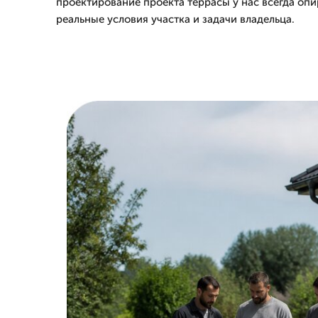
проектирование проекта террасы у нас всегда опир
реальные условия участка и задачи владельца.