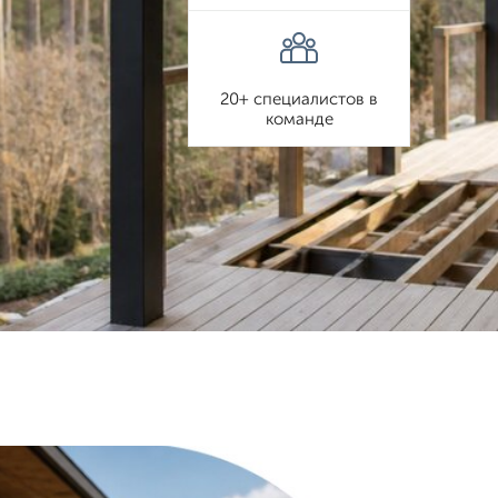
20+ специалистов в
команде