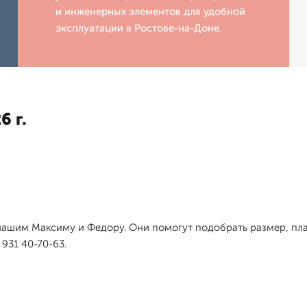
и инженерных элементов для удобной
эксплуатации в Ростове-на-Доне.
6 г.
 нашим Максиму и Федору. Они помогут подобрать размер, пла
931 40-70-63.