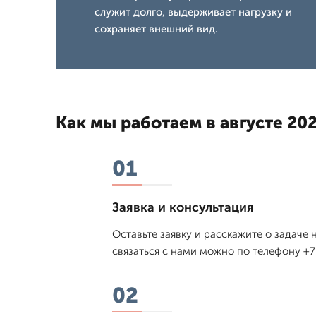
служит долго, выдерживает нагрузку и
сохраняет внешний вид.
Как мы работаем в августе 202
01
Заявка и консультация
Оставьте заявку и расскажите о задаче
связаться с нами можно по телефону +7 
02