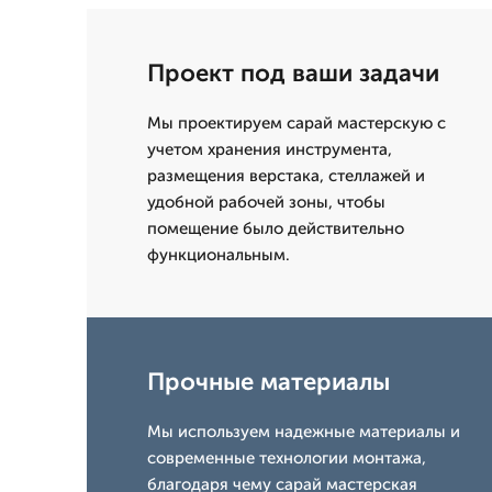
Проект под ваши задачи
Мы проектируем сарай мастерскую с
учетом хранения инструмента,
размещения верстака, стеллажей и
удобной рабочей зоны, чтобы
помещение было действительно
функциональным.
Прочные материалы
Мы используем надежные материалы и
современные технологии монтажа,
благодаря чему сарай мастерская