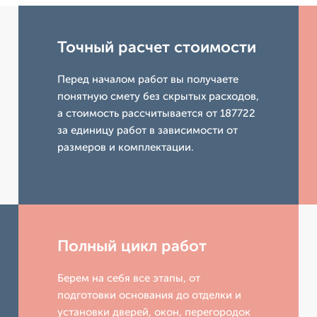
Точный расчет стоимости
Перед началом работ вы получаете
понятную смету без скрытых расходов,
а стоимость рассчитывается от 187722
за единицу работ в зависимости от
размеров и комплектации.
Полный цикл работ
Берем на себя все этапы, от
подготовки основания до отделки и
установки дверей, окон, перегородок