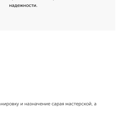
надежности.
нировку и назначение сарая мастерской, а