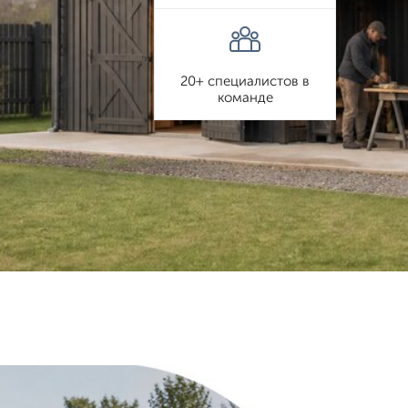
20+ специалистов в
команде