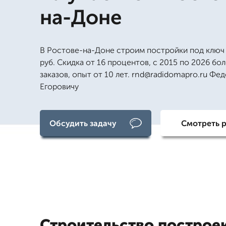
на-Доне
В Ростове-на-Доне строим постройки под ключ
руб. Скидка от 16 процентов, с 2015 по 2026 бо
заказов, опыт от 10 лет. rnd@radidomapro.ru Фе
Егоровичу
Обсудить задачу
Смотреть 
Строительство построек