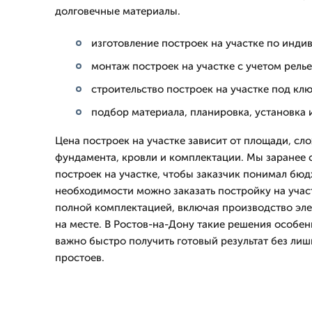
долговечные материалы.
изготовление построек на участке по инд
монтаж построек на участке с учетом рель
строительство построек на участке под кл
подбор материала, планировка, установка 
Цена построек на участке зависит от площади, сл
фундамента, кровли и комплектации. Мы заранее 
построек на участке, чтобы заказчик понимал бюд
необходимости можно заказать постройку на учас
полной комплектацией, включая производство эле
на месте. В Ростов-на-Дону такие решения особен
важно быстро получить готовый результат без лиш
простоев.