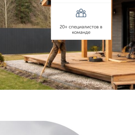
20+ специалистов в
команде