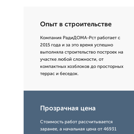
Опыт в строительстве
Компания РадиДОМА-Рст работает с
2015 года и за это время успешно
выполняла строительство построек на
участке любой сложности, от
компактных хозблоков до просторных
террас и беседок.
Прозрачная цена
Стоимость работ рассчитывается
заранее, а начальная цена от 46931