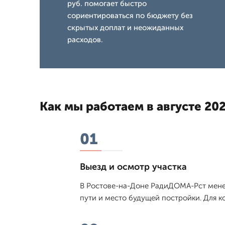
руб. помогает быстро
сориентироваться по бюджету без
скрытых доплат и неожиданных
расходов.
Как мы работаем в августе 202
01
Выезд и осмотр участка
В Ростове-на-Доне РадиДОМА-Рст менед
пути и место будущей постройки. Для ко