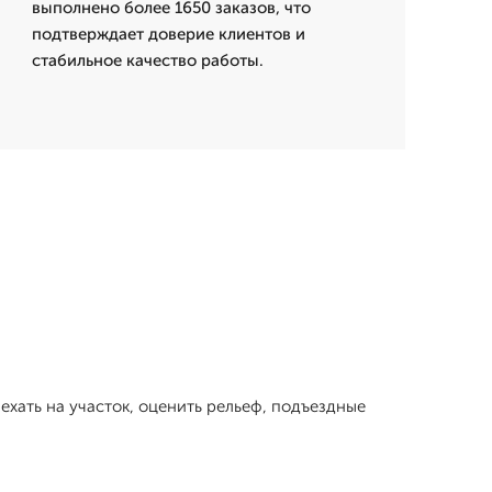
выполнено более 1650 заказов, что
подтверждает доверие клиентов и
стабильное качество работы.
ать на участок, оценить рельеф, подъездные