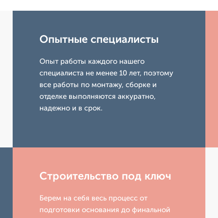
Опытные специалисты
Опыт работы каждого нашего
специалиста не менее 10 лет, поэтому
все работы по монтажу, сборке и
отделке выполняются аккуратно,
надежно и в срок.
Строительство под ключ
Берем на себя весь процесс от
подготовки основания до финальной