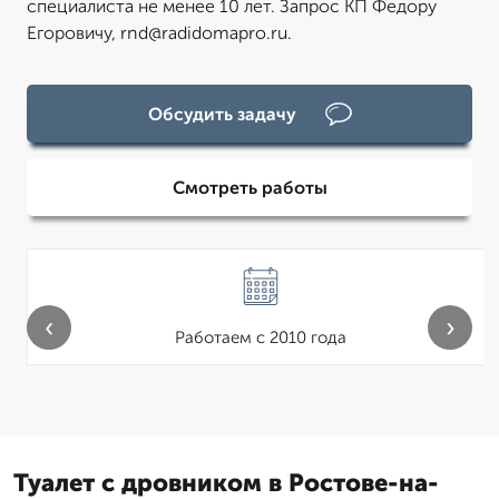
специалиста не менее 10 лет. Запрос КП Федору
Егоровичу, rnd@radidomapro.ru.
Обсудить задачу
Смотреть работы
‹
›
Работаем с 2010 года
Туалет с дровником в Ростове-на-