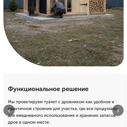
Функциональное решение
Мы проектируем туалет с дровником как удобное и
практичное строение для участка, где все продумано
‹
›
для ежедневного использования и хранения запасов
дров в одном месте.