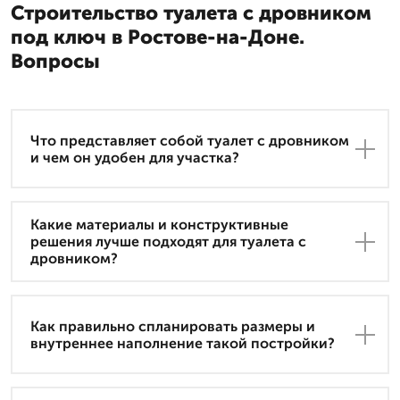
Строительство туалета с дровником
под ключ в Ростове-на-Доне.
Вопросы
Что представляет собой туалет с дровником
и чем он удобен для участка?
Какие материалы и конструктивные
решения лучше подходят для туалета с
дровником?
Как правильно спланировать размеры и
внутреннее наполнение такой постройки?