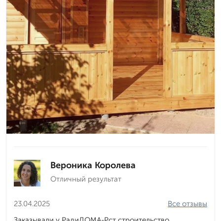
Вероника Королева
Отличный результат
23.04.2025
Все отзывы
Заказывали у РадиДОМА-Рст строительство