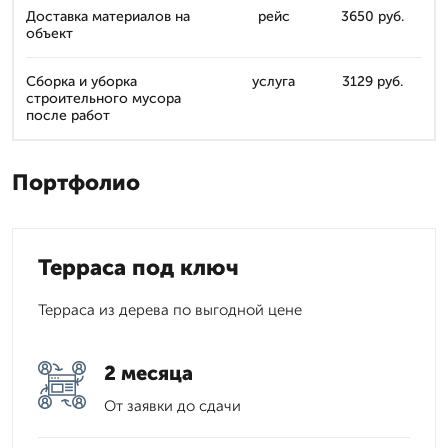
Доставка материалов на
рейс
3650 руб.
объект
Сборка и уборка
услуга
3129 руб.
строительного мусора
после работ
Портфолио
Терраса под ключ
Терраса из дерева по выгодной цене
2 месяца
От заявки до сдачи