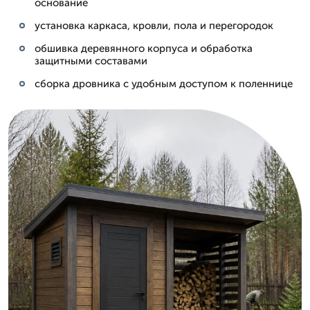
основание
установка каркаса, кровли, пола и перегородок
обшивка деревянного корпуса и обработка
защитными составами
сборка дровника с удобным доступом к поленнице