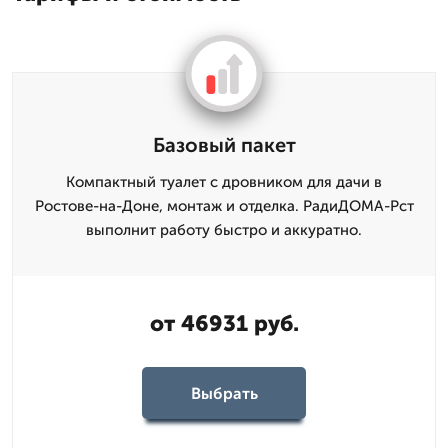
Базовый пакет
Компактный туалет с дровником для дачи в
Ростове-на-Доне, монтаж и отделка. РадиДОМА-Рст
выполнит работу быстро и аккуратно.
от 46931 руб.
Выбрать