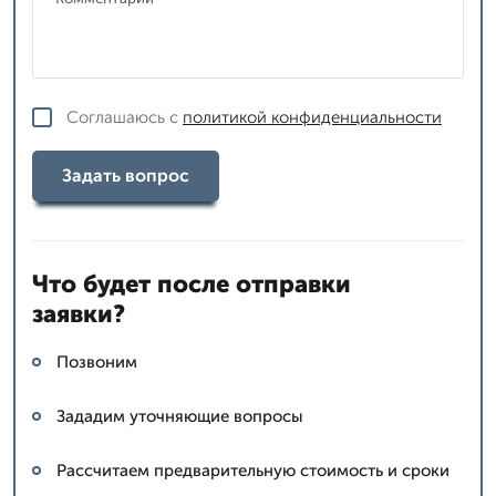
Соглашаюсь с
политикой конфиденциальности
Задать вопрос
Что будет после отправки
заявки?
Позвоним
Зададим уточняющие вопросы
Рассчитаем предварительную стоимость и сроки