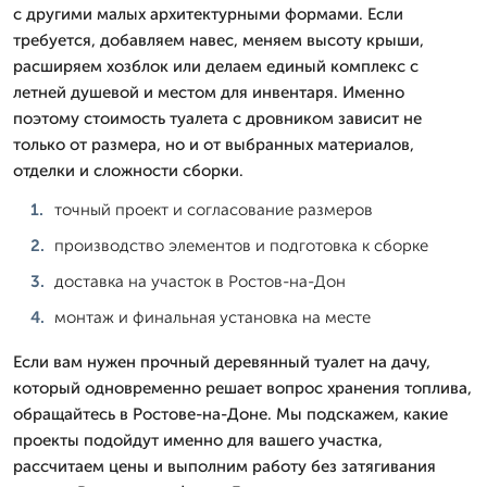
с другими малых архитектурными формами. Если
требуется, добавляем навес, меняем высоту крыши,
расширяем хозблок или делаем единый комплекс с
летней душевой и местом для инвентаря. Именно
поэтому стоимость туалета с дровником зависит не
только от размера, но и от выбранных материалов,
отделки и сложности сборки.
точный проект и согласование размеров
производство элементов и подготовка к сборке
доставка на участок в Ростов-на-Дон
монтаж и финальная установка на месте
Если вам нужен прочный деревянный туалет на дачу,
который одновременно решает вопрос хранения топлива,
обращайтесь в Ростове-на-Доне. Мы подскажем, какие
проекты подойдут именно для вашего участка,
рассчитаем цены и выполним работу без затягивания