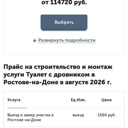
от 114720 руб.
Выбрать
Развернуть подробности
Прайс на строительство и монтаж
услуги Туалет с дровником в
Ростове-на-Доне в августе 2026 г.
Услуга
Ед.Изм.
Цена
Выезд и замер участка в
выезд
1564 руб.
Ростове-на-Доне