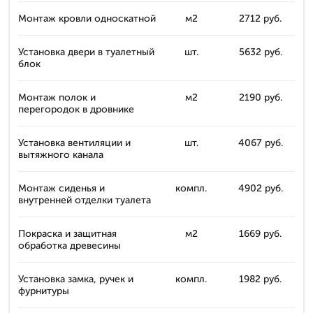
Монтаж кровли односкатной
м2
2712 руб.
Установка двери в туалетный
шт.
5632 руб.
блок
Монтаж полок и
м2
2190 руб.
перегородок в дровнике
Установка вентиляции и
шт.
4067 руб.
вытяжного канала
Монтаж сиденья и
компл.
4902 руб.
внутренней отделки туалета
Покраска и защитная
м2
1669 руб.
обработка древесины
Установка замка, ручек и
компл.
1982 руб.
фурнитуры