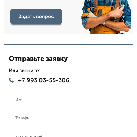
Задать вопрос
Отправьте заявку
Или звоните:
+7 993 03-55-306