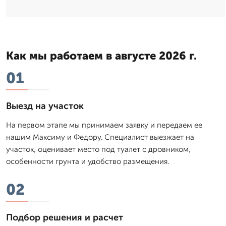
Как мы работаем в августе 2026 г.
01
Выезд на участок
На первом этапе мы принимаем заявку и передаем ее
нашим Максиму и Федору. Специалист выезжает на
участок, оценивает место под туалет с дровником,
особенности грунта и удобство размещения.
02
Подбор решения и расчет