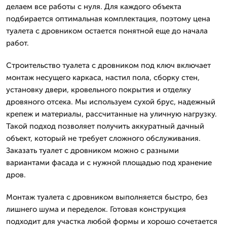
делаем все работы с нуля. Для каждого объекта
подбирается оптимальная комплектация, поэтому цена
туалета с дровником остается понятной еще до начала
работ.
Строительство туалета с дровником под ключ включает
монтаж несущего каркаса, настил пола, сборку стен,
установку двери, кровельного покрытия и отделку
дровяного отсека. Мы используем сухой брус, надежный
крепеж и материалы, рассчитанные на уличную нагрузку.
Такой подход позволяет получить аккуратный дачный
объект, который не требует сложного обслуживания.
Заказать туалет с дровником можно с разными
вариантами фасада и с нужной площадью под хранение
дров.
Монтаж туалета с дровником выполняется быстро, без
лишнего шума и переделок. Готовая конструкция
подходит для участка любой формы и хорошо сочетается