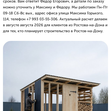
сроков. Вам ответит Федор Егорович, а детали по заказу
можно уточнить у Максиму и Федору. Мы работаем Пн-Пт
09-18 Сб-Вс вых., адрес офиса улица Максима Горького,
114, телефон +7 993 03-55-306. Актуальный расчет делаем
в августе августа 2026 для клиентов из Ростова-на-Дона и
для тех, кто планирует строительство в Ростов-на-Дону.