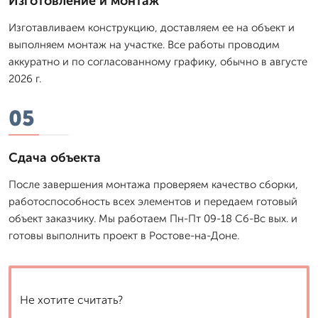
Изготовление и монтаж
Изготавливаем конструкцию, доставляем ее на объект и
выполняем монтаж на участке. Все работы проводим
аккуратно и по согласованному графику, обычно в августе
2026 г.
05
Сдача объекта
После завершения монтажа проверяем качество сборки,
работоспособность всех элементов и передаем готовый
объект заказчику. Мы работаем Пн-Пт 09-18 Сб-Вс вых. и
готовы выполнить проект в Ростове-на-Доне.
Не хотите считать?