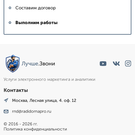
Составим договор
Выполним работы
Лучше
.Звони
Услуги электронного маркетинга и аналитики
Контакты
Москва, Лесная улица, 4. оф. 12
rnd@radidomapro.ru
© 2016 - 2026 гг.
Политика конфиденциальности