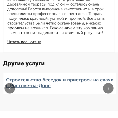
деревянной террасы под ключ — остались очень
доволены! Работа выполнена качественно и в срок,
специалисты профессионалы своего дела. Терраса
получилась красивой, уютной и прочной. Все этапы
строительства были четко организованы, никаких
проблем не возникло. Рекомендуем эту компанию
всем, кто ценит надежность и отличный результат!
Читать весь отзыв
Другие услуги
Строительство беседок и пристроек на сваях
в Ростове-на-Доне
‹
›