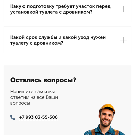
Какую подготовку требует участок перед
установкой туалета с дровником?
Какой срок службы и какой уход нужен
туалету с дровником?
Остались вопросы?
Напишите нам и мы
ответим на все Ваши
вопросы
+7 993 03-55-306