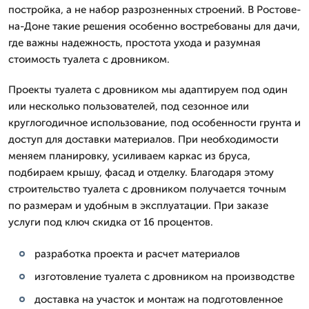
постройка, а не набор разрозненных строений. В Ростове-
на-Доне такие решения особенно востребованы для дачи,
где важны надежность, простота ухода и разумная
стоимость туалета с дровником.
Проекты туалета с дровником мы адаптируем под один
или несколько пользователей, под сезонное или
круглогодичное использование, под особенности грунта и
доступ для доставки материалов. При необходимости
меняем планировку, усиливаем каркас из бруса,
подбираем крышу, фасад и отделку. Благодаря этому
строительство туалета с дровником получается точным
по размерам и удобным в эксплуатации. При заказе
услуги под ключ скидка от 16 процентов.
разработка проекта и расчет материалов
изготовление туалета с дровником на производстве
доставка на участок и монтаж на подготовленное