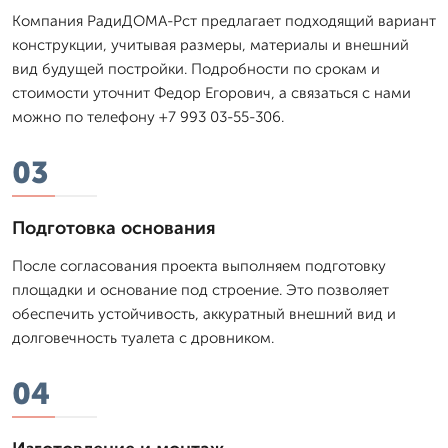
Компания РадиДОМА-Рст предлагает подходящий вариант
конструкции, учитывая размеры, материалы и внешний
вид будущей постройки. Подробности по срокам и
стоимости уточнит Федор Егорович, а связаться с нами
можно по телефону +7 993 03-55-306.
03
Подготовка основания
После согласования проекта выполняем подготовку
площадки и основание под строение. Это позволяет
обеспечить устойчивость, аккуратный внешний вид и
долговечность туалета с дровником.
04