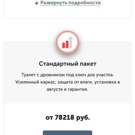
Развернуть подробности
Стандартный пакет
Туалет с дровником под ключ для участка.
Усиленный каркас, защита от влаги, установка в
августе и гарантия.
от 78218 руб.