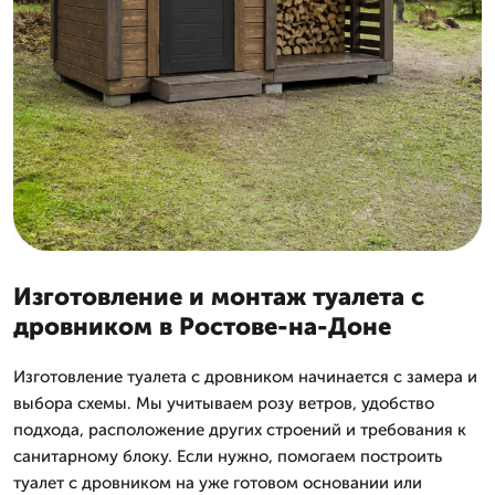
Изготовление и монтаж туалета с
дровником в Ростове-на-Доне
Изготовление туалета с дровником начинается с замера и
выбора схемы. Мы учитываем розу ветров, удобство
подхода, расположение других строений и требования к
санитарному блоку. Если нужно, помогаем построить
туалет с дровником на уже готовом основании или