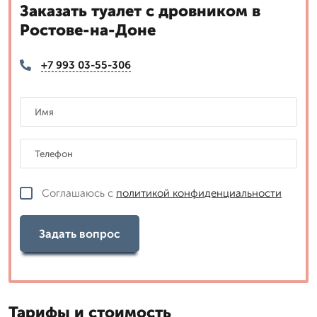
Заказать туалет с дровником в
Ростове-на-Доне
+7 993 03-55-306
Соглашаюсь с
политикой конфиденциальности
Задать вопрос
Тарифы и стоимость