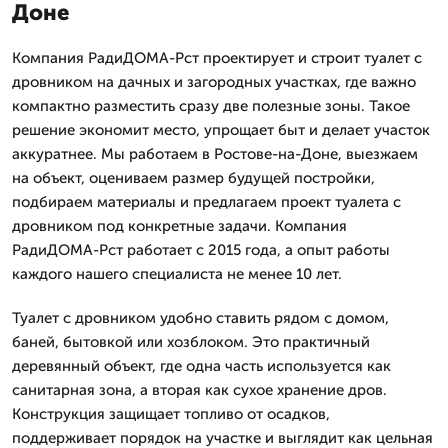
Доне
Компания РадиДОМА-Рст проектирует и строит туалет с
дровником на дачных и загородных участках, где важно
компактно разместить сразу две полезные зоны. Такое
решение экономит место, упрощает быт и делает участок
аккуратнее. Мы работаем в Ростове-на-Доне, выезжаем
на объект, оцениваем размер будущей постройки,
подбираем материалы и предлагаем проект туалета с
дровником под конкретные задачи. Компания
РадиДОМА-Рст работает с 2015 года, а опыт работы
каждого нашего специалиста не менее 10 лет.
Туалет с дровником удобно ставить рядом с домом,
баней, бытовкой или хозблоком. Это практичный
деревянный объект, где одна часть используется как
санитарная зона, а вторая как сухое хранение дров.
Конструкция защищает топливо от осадков,
поддерживает порядок на участке и выглядит как цельная