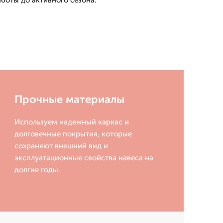
боты до активного сезона.
Прочные материалы
Используем надежный каркас и
долговечные покрытия, которые
сохраняют внешний вид и
эксплуатационные свойства навеса на
долгие годы.