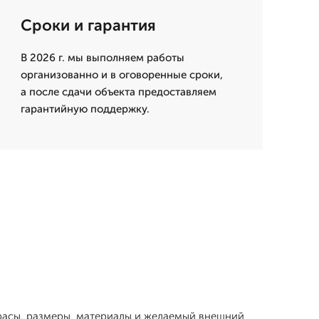
Сроки и гарантия
В 2026 г. мы выполняем работы
организованно и в оговоренные сроки,
а после сдачи объекта предоставляем
гарантийную поддержку.
ррасы, размеры, материалы и желаемый внешний