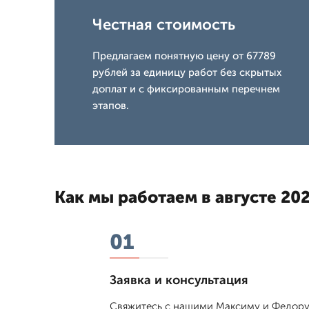
Честная стоимость
Предлагаем понятную цену от 67789
рублей за единицу работ без скрытых
доплат и с фиксированным перечнем
этапов.
Как мы работаем в августе 202
01
Заявка и консультация
Свяжитесь с нашими Максиму и Федору 