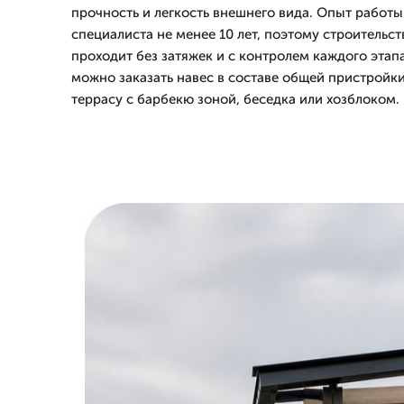
прочность и легкость внешнего вида. Опыт работ
специалиста не менее 10 лет, поэтому строительст
проходит без затяжек и с контролем каждого этап
можно заказать навес в составе общей пристройки
террасу с барбекю зоной, беседка или хозблоком.