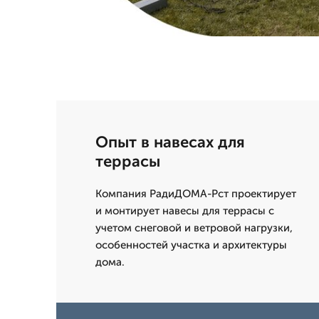
Опыт в навесах для
террасы
Компания РадиДОМА-Рст проектирует
и монтирует навесы для террасы с
учетом снеговой и ветровой нагрузки,
особенностей участка и архитектуры
дома.