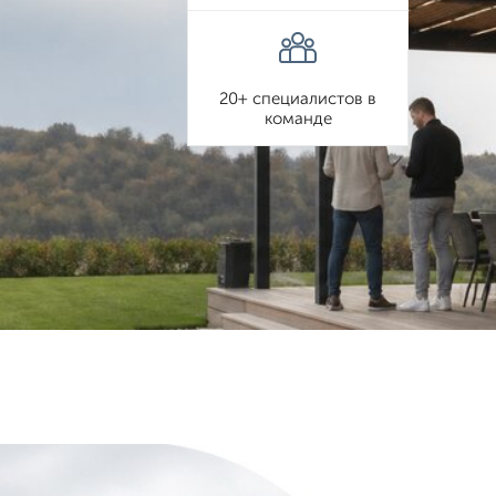
20+ специалистов в
команде