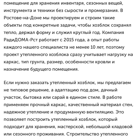
помещение для хранения инвентаря, сезонных вещей,
инструмента и техники без сырости и промерзания. В
Ростове-на-Доне мы проектируем и строим такие
объекты под конкретные задачи, чтобы хозблок сохранял
тепло, держал форму и служил круглый год. Компания
РадиДОМА-Рст работает с 2015 года, а опыт работы
каждого нашего специалиста не менее 10 лет, поэтому
проект утепленного хозблока сразу учитывает нагрузку на
каркас, тип грунта, размер, особенности кровли и
назначение будущего помещения.
Если нужно заказать утепленный хозблок, мы предлагаем
не типовое решение, а адаптацию под дом, дачный
участок, бытовка или сарай в едином стиле. В работе
применяем прочный каркас, качественный материал стен,
надежное утепление и продуманную вентиляцию. Это
позволяет построить утепленный хозблок, который
подходит для хранения, мастерской, небольшой кладовой
или сезонного проживания. Строительство утепленного