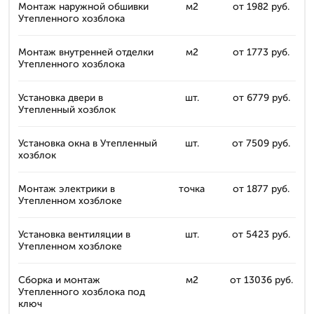
Монтаж наружной обшивки
м2
от 1982 руб.
Утепленного хозблока
Монтаж внутренней отделки
м2
от 1773 руб.
Утепленного хозблока
Установка двери в
шт.
от 6779 руб.
Утепленный хозблок
Установка окна в Утепленный
шт.
от 7509 руб.
хозблок
Монтаж электрики в
точка
от 1877 руб.
Утепленном хозблоке
Установка вентиляции в
шт.
от 5423 руб.
Утепленном хозблоке
Сборка и монтаж
м2
от 13036 руб.
Утепленного хозблока под
ключ