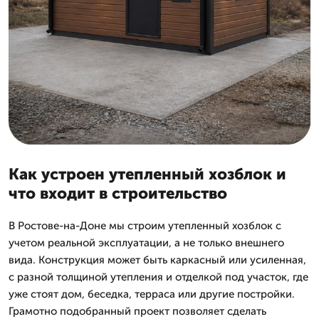
Как устроен утепленный хозблок и
что входит в строительство
В Ростове-на-Доне мы строим утепленный хозблок с
учетом реальной эксплуатации, а не только внешнего
вида. Конструкция может быть каркасный или усиленная,
с разной толщиной утепления и отделкой под участок, где
уже стоят дом, беседка, терраса или другие постройки.
Грамотно подобранный проект позволяет сделать