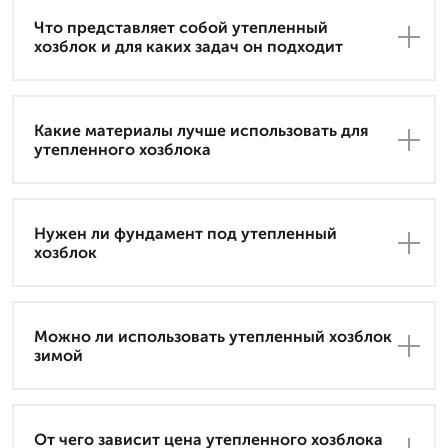
Что представляет собой утепленный
хозблок и для каких задач он подходит
Какие материалы лучше использовать для
утепленного хозблока
Нужен ли фундамент под утепленный
хозблок
Можно ли использовать утепленный хозблок
зимой
От чего зависит цена утепленного хозблока