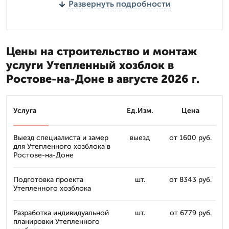
Развернуть подробности
Цены на строительство и монтаж
услуги Утепленный хозблок в
Ростове-на-Доне в августе 2026 г.
Услуга
Ед.Изм.
Цена
Выезд специалиста и замер
выезд
от 1600 руб.
для Утепленного хозблока в
Ростове-на-Доне
Подготовка проекта
шт.
от 8343 руб.
Утепленного хозблока
Разработка индивидуальной
шт.
от 6779 руб.
планировки Утепленного