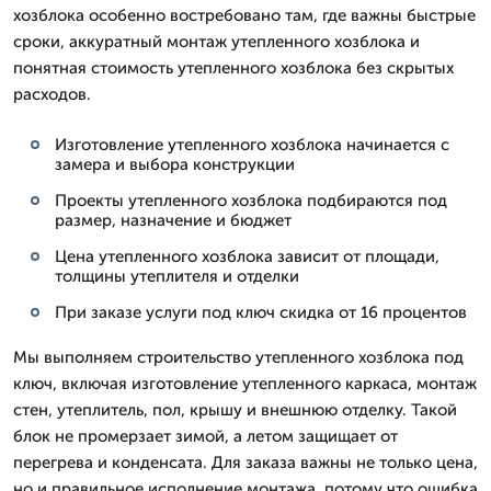
хозблока особенно востребовано там, где важны быстрые
сроки, аккуратный монтаж утепленного хозблока и
понятная стоимость утепленного хозблока без скрытых
расходов.
Изготовление утепленного хозблока начинается с
замера и выбора конструкции
Проекты утепленного хозблока подбираются под
размер, назначение и бюджет
Цена утепленного хозблока зависит от площади,
толщины утеплителя и отделки
При заказе услуги под ключ скидка от 16 процентов
Мы выполняем строительство утепленного хозблока под
ключ, включая изготовление утепленного каркаса, монтаж
стен, утеплитель, пол, крышу и внешнюю отделку. Такой
блок не промерзает зимой, а летом защищает от
перегрева и конденсата. Для заказа важны не только цена,
но и правильное исполнение монтажа, потому что ошибка