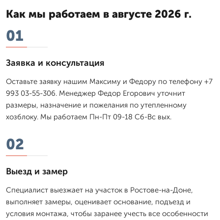
Как мы работаем в августе 2026 г.
01
Заявка и консультация
Оставьте заявку нашим Максиму и Федору по телефону +7
993 03-55-306. Менеджер Федор Егорович уточнит
размеры, назначение и пожелания по утепленному
хозблоку. Мы работаем Пн-Пт 09-18 Сб-Вс вых.
02
Выезд и замер
Специалист выезжает на участок в Ростове-на-Доне,
выполняет замеры, оценивает основание, подъезд и
условия монтажа, чтобы заранее учесть все особенности