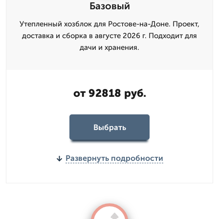
Базовый
Утепленный хозблок для Ростове-на-Доне. Проект,
доставка и сборка в августе 2026 г. Подходит для
дачи и хранения.
от 92818 руб.
Выбрать
Развернуть подробности