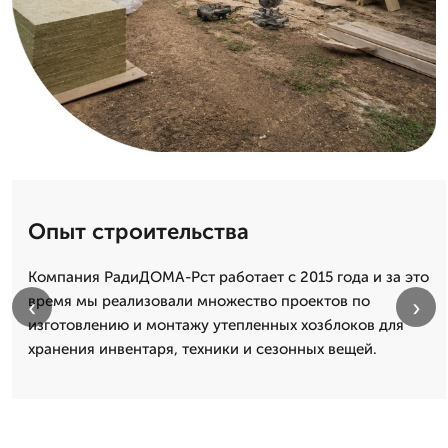
Опыт строительства
Компания РадиДОМА-Рст работает с 2015 года и за это
время мы реализовали множество проектов по
‹
›
изготовлению и монтажу утепленных хозблоков для
хранения инвентаря, техники и сезонных вещей.