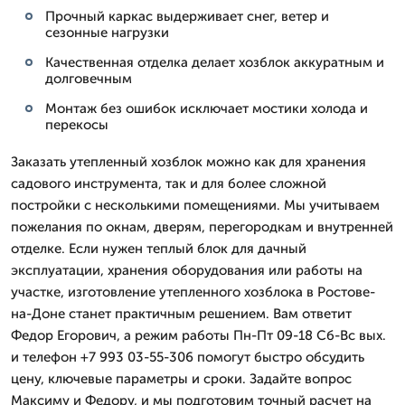
Прочный каркас выдерживает снег, ветер и
сезонные нагрузки
Качественная отделка делает хозблок аккуратным и
долговечным
Монтаж без ошибок исключает мостики холода и
перекосы
Заказать утепленный хозблок можно как для хранения
садового инструмента, так и для более сложной
постройки с несколькими помещениями. Мы учитываем
пожелания по окнам, дверям, перегородкам и внутренней
отделке. Если нужен теплый блок для дачный
эксплуатации, хранения оборудования или работы на
участке, изготовление утепленного хозблока в Ростове-
на-Доне станет практичным решением. Вам ответит
Федор Егорович, а режим работы Пн-Пт 09-18 Сб-Вс вых.
и телефон +7 993 03-55-306 помогут быстро обсудить
цену, ключевые параметры и сроки. Задайте вопрос
Максиму и Федору, и мы подготовим точный расчет на