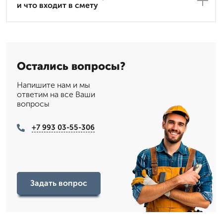
и что входит в смету
Остались вопросы?
Напишите нам и мы
ответим на все Ваши
вопросы
+7 993 03-55-306
Задать вопрос