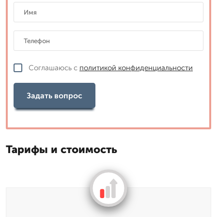
Соглашаюсь с
политикой конфиденциальности
Задать вопрос
Тарифы и стоимость