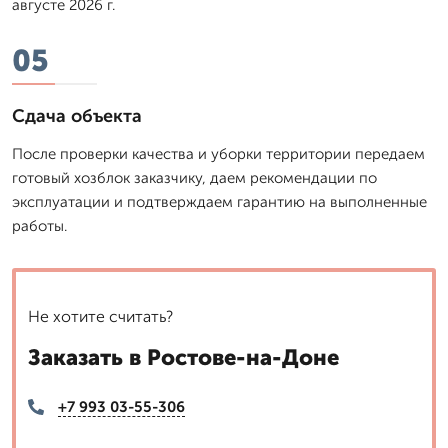
августе 2026 г.
05
Сдача объекта
После проверки качества и уборки территории передаем
готовый хозблок заказчику, даем рекомендации по
эксплуатации и подтверждаем гарантию на выполненные
работы.
Не хотите считать?
Заказать в Ростове-на-Доне
+7 993 03-55-306