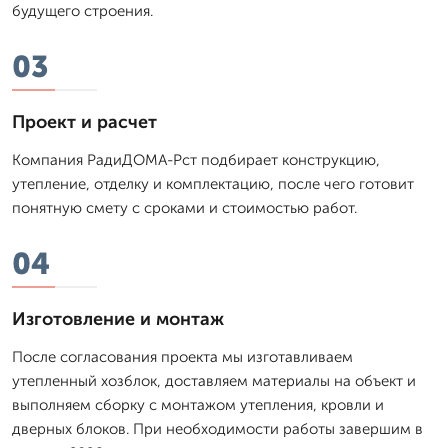
будущего строения.
03
Проект и расчет
Компания РадиДОМА-Рст подбирает конструкцию,
утепление, отделку и комплектацию, после чего готовит
понятную смету с сроками и стоимостью работ.
04
Изготовление и монтаж
После согласования проекта мы изготавливаем
утепленный хозблок, доставляем материалы на объект и
выполняем сборку с монтажом утепления, кровли и
дверных блоков. При необходимости работы завершим в