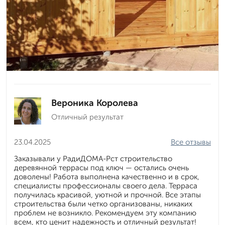
Вероника Королева
Отличный результат
23.04.2025
Все отзывы
Заказывали у РадиДОМА-Рст строительство
деревянной террасы под ключ — остались очень
доволены! Работа выполнена качественно и в срок,
специалисты профессионалы своего дела. Терраса
получилась красивой, уютной и прочной. Все этапы
строительства были четко организованы, никаких
проблем не возникло. Рекомендуем эту компанию
всем, кто ценит надежность и отличный результат!