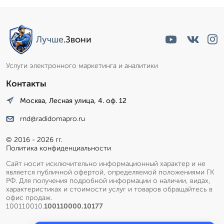
Лучше
.Звони
Услуги электронного маркетинга и аналитики
Контакты
Москва, Лесная улица, 4. оф. 12
rnd@radidomapro.ru
© 2016 - 2026 гг.
Политика конфиденциальности
Сайт носит исключительно информационный характер и не
является публичной офертой, определяемой положениями ГК
РФ. Для получения подробной информации о наличии, видах,
характеристиках и стоимости услуг и товаров обращайтесь в
офис продаж.
100110010.
100110000.10177