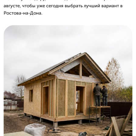
августе, чтобы уже сегодня выбрать лучший вариант в
Ростова-на-Дона.