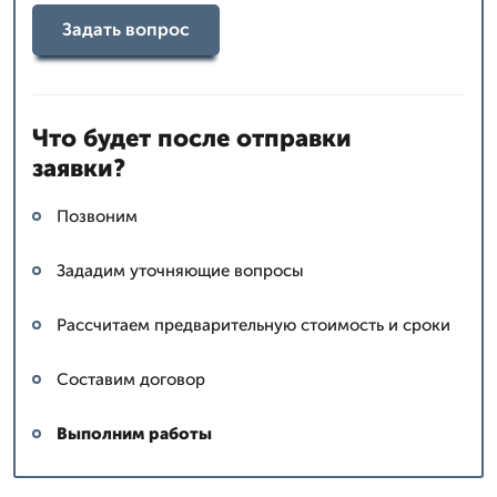
Задать вопрос
Что будет после отправки
заявки?
Позвоним
Зададим уточняющие вопросы
Рассчитаем предварительную стоимость и сроки
Составим договор
Выполним работы