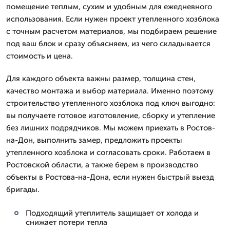
помещение теплым, сухим и удобным для ежедневного
использования. Если нужен проект утепленного хозблока
с точным расчетом материалов, мы подбираем решение
под ваш блок и сразу объясняем, из чего складывается
стоимость и цена.
Для каждого объекта важны размер, толщина стен,
качество монтажа и выбор материала. Именно поэтому
строительство утепленного хозблока под ключ выгодно:
вы получаете готовое изготовление, сборку и утепление
без лишних подрядчиков. Мы можем приехать в Ростов-
на-Дон, выполнить замер, предложить проекты
утепленного хозблока и согласовать сроки. Работаем в
Ростовской области, а также берем в производство
объекты в Ростова-на-Дона, если нужен быстрый выезд
бригады.
Подходящий утеплитель защищает от холода и
снижает потери тепла