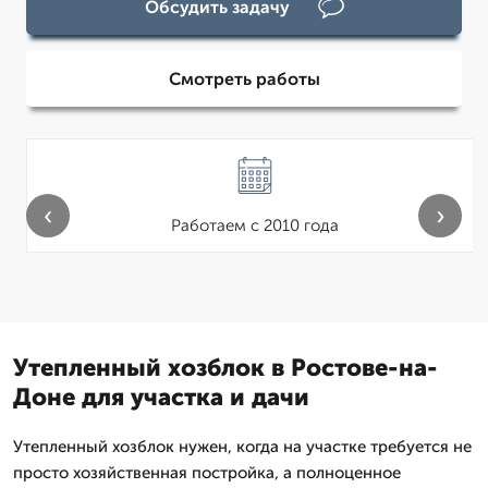
Обсудить задачу
Смотреть работы
‹
›
Работаем с 2010 года
Утепленный хозблок в Ростове-на-
Доне для участка и дачи
Утепленный хозблок нужен, когда на участке требуется не
просто хозяйственная постройка, а полноценное