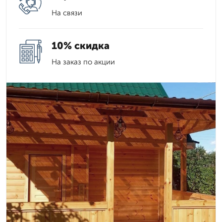
На связи
10% скидка
На заказ по акции