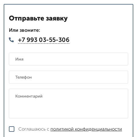
Отправьте заявку
Или звоните:
+7 993 03-55-306
Соглашаюсь с
политикой конфиденциальности