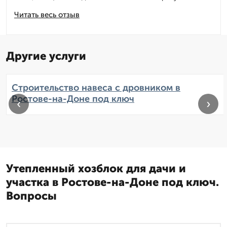
Читать весь отзыв
Другие услуги
Строительство навеса с дровником в
Ростове-на-Доне под ключ
‹
›
Утепленный хозблок для дачи и
участка в Ростове-на-Доне под ключ.
Вопросы