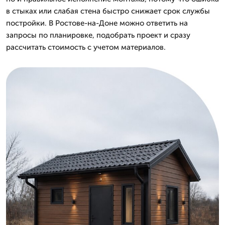
в стыках или слабая стена быстро снижает срок службы
постройки. В Ростове-на-Доне можно ответить на
запросы по планировке, подобрать проект и сразу
рассчитать стоимость с учетом материалов.