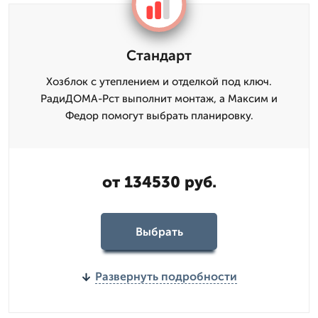
Стандарт
Хозблок с утеплением и отделкой под ключ.
РадиДОМА-Рст выполнит монтаж, а Максим и
Федор помогут выбрать планировку.
от 134530 руб.
Выбрать
Развернуть подробности