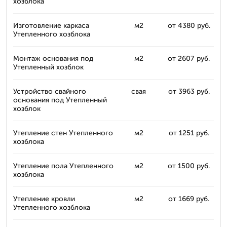
хозблока
Изготовление каркаса
м2
от 4380 руб.
Утепленного хозблока
Монтаж основания под
м2
от 2607 руб.
Утепленный хозблок
Устройство свайного
свая
от 3963 руб.
основания под Утепленный
хозблок
Утепление стен Утепленного
м2
от 1251 руб.
хозблока
Утепление пола Утепленного
м2
от 1500 руб.
хозблока
Утепление кровли
м2
от 1669 руб.
Утепленного хозблока